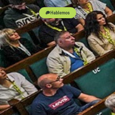
Hablemos