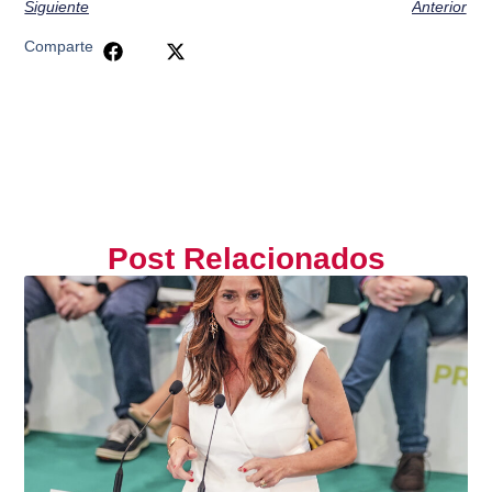
Siguiente
Anterior
Comparte
Post Relacionados