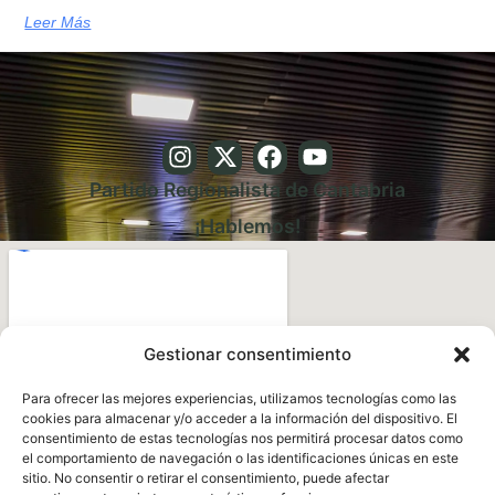
Leer Más
Partido Regionalista de Cantabria
¡Hablemos!
Gestionar consentimiento
Para ofrecer las mejores experiencias, utilizamos tecnologías como las
cookies para almacenar y/o acceder a la información del dispositivo. El
consentimiento de estas tecnologías nos permitirá procesar datos como
el comportamiento de navegación o las identificaciones únicas en este
sitio. No consentir o retirar el consentimiento, puede afectar