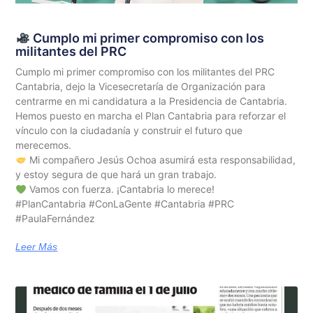
Cumplo mi primer compromiso con los
militantes del PRC
Cumplo mi primer compromiso con los militantes del PRC
Cantabria, dejo la Vicesecretaría de Organización para
centrarme en mi candidatura a la Presidencia de Cantabria.
Hemos puesto en marcha el Plan Cantabria para reforzar el
vínculo con la ciudadanía y construir el futuro que
merecemos.
Mi compañero Jesús Ochoa asumirá esta responsabilidad,
y estoy segura de que hará un gran trabajo.
Vamos con fuerza. ¡Cantabria lo merece!
#PlanCantabria #ConLaGente #Cantabria #PRC
#PaulaFernández
Leer Más