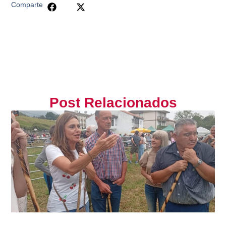
Comparte
Post Relacionados