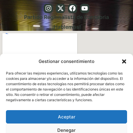
Partido Regionalista de Cantabria
¡Hablemos!
Gestionar consentimiento
Para ofrecer las mejores experiencias, utilizamos tecnologías como las
cookies para almacenar y/o acceder a la información del dispositivo. El
consentimiento de estas tecnologías nos permitirá procesar datos como
el comportamiento de navegación o las identificaciones únicas en este
sitio. No consentir o retirar el consentimiento, puede afectar
negativamente a ciertas características y funciones.
Aceptar
Denegar
Aviso legal