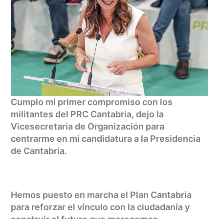
Cumplo mi primer compromiso con los
militantes del PRC Cantabria, dejo la
Vicesecretaría de Organización para
centrarme en mi candidatura a la Presidencia
de Cantabria.
Hemos puesto en marcha el Plan Cantabria
para reforzar el vínculo con la ciudadanía y