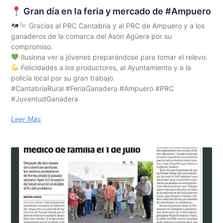
Gran día en la feria y mercado de #Ampuero
Gracias al PRC Cantabria y al PRC de Ampuero y a los
ganaderos de la comarca del Asón Agüera por su
compromiso.
Ilusiona ver a jóvenes preparándose para tomar el relevo.
Felicidades a los productores, al Ayuntamiento y a la
policía local por su gran trabajo.
#CantabriaRural #FeriaGanadera #Ampuero #PRC
#JuventudGanadera
Leer Más